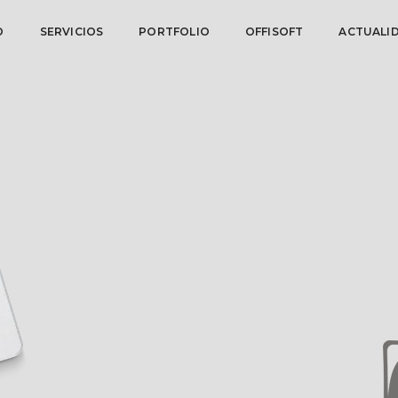
O
SERVICIOS
PORTFOLIO
OFFISOFT
ACTUALI