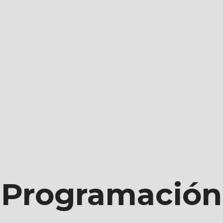
icios Informá