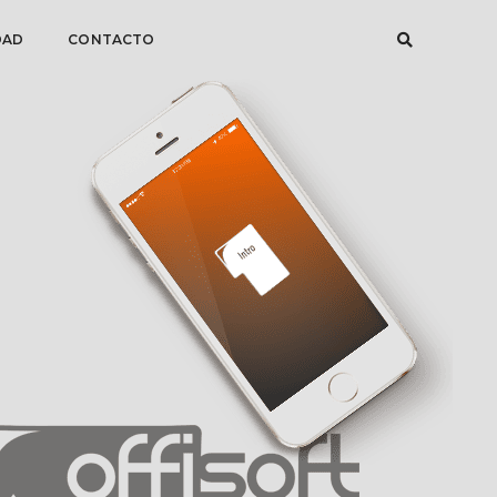
DAD
CONTACTO