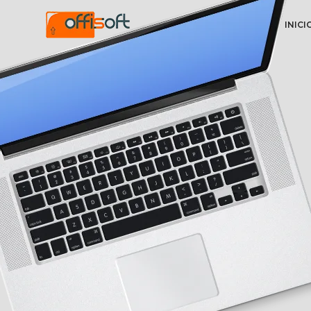
INICI