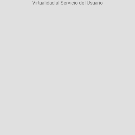
Virtualidad al Servicio del Usuario