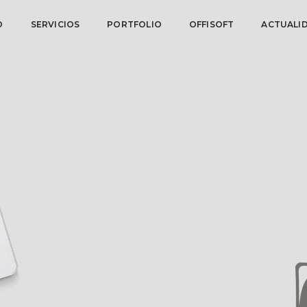
O
SERVICIOS
PORTFOLIO
OFFISOFT
ACTUALI