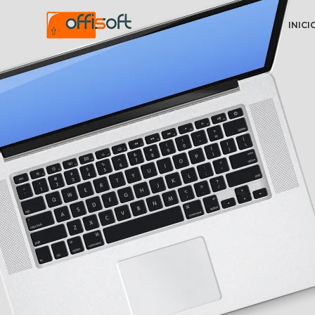
INICI