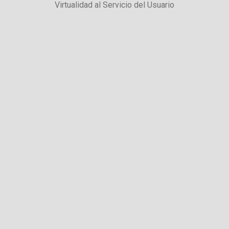
Virtualidad al Servicio del Usuario