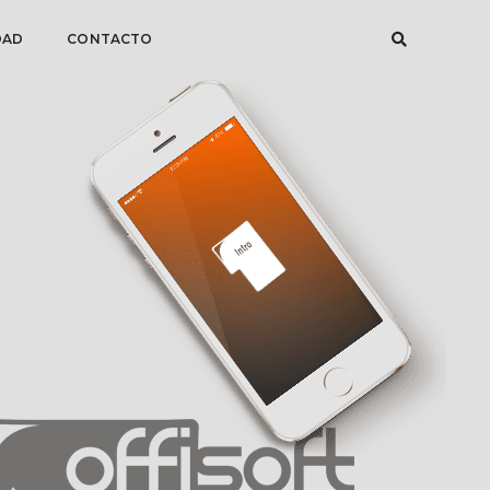
DAD
CONTACTO