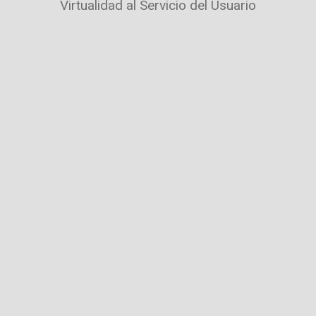
Virtualidad al Servicio del Usuario