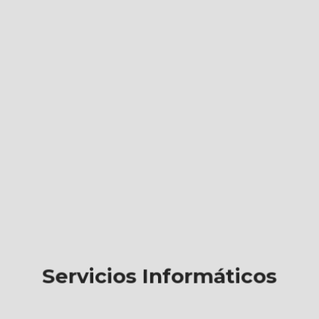
Servicios Informáticos