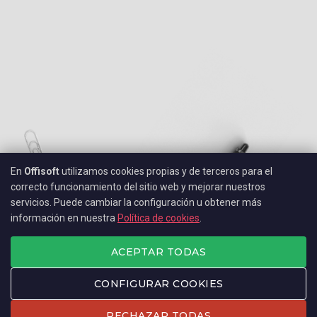
En
Offisoft
utilizamos cookies propias y de terceros para el
correcto funcionamiento del sitio web y mejorar nuestros
servicios. Puede cambiar la configuración u obtener más
información en nuestra
Política de cookies
.
ACEPTAR TODAS
CONFIGURAR COOKIES
RECHAZAR TODAS