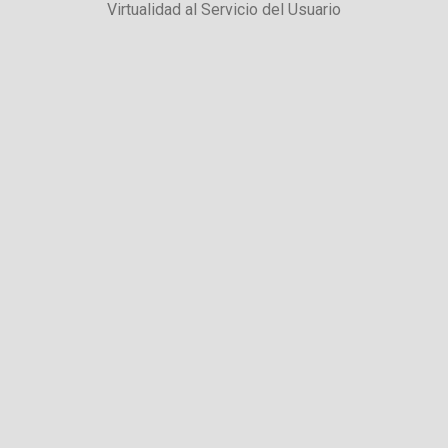
Virtualidad al Servicio del Usuario