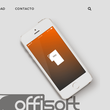
DAD
CONTACTO