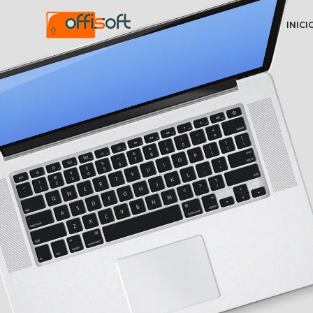
INICI