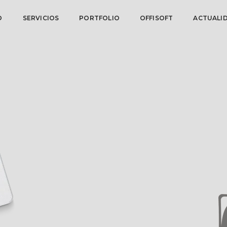
O
SERVICIOS
PORTFOLIO
OFFISOFT
ACTUALI