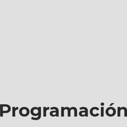
Programación